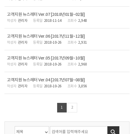
고객지원 뉴스레터 Ver.07 [2018년01월~02월]
관리자
2018-11-14
2,948
고객지원 뉴스레터 Ver.06 [2017년11월~12월]
관리자
2018-10-26
2,931
고객지원 뉴스레터 Ver.05 [2017년09월~10월]
관리자
2018-10-26
2,960
고객지원 뉴스레터 Ver.04 [2017년07월~08월]
관리자
2018-10-26
3,056
1
2
