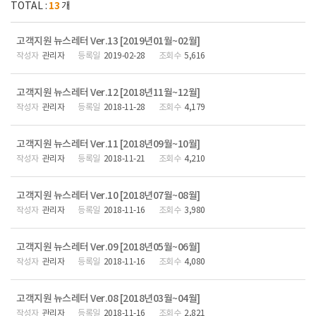
13
TOTAL :
개
고객지원 뉴스레터 Ver.13 [2019년01월~02월]
관리자
2019-02-28
5,616
고객지원 뉴스레터 Ver.12 [2018년11월~12월]
관리자
2018-11-28
4,179
고객지원 뉴스레터 Ver.11 [2018년09월~10월]
관리자
2018-11-21
4,210
고객지원 뉴스레터 Ver.10 [2018년07월~08월]
관리자
2018-11-16
3,980
고객지원 뉴스레터 Ver.09 [2018년05월~06월]
관리자
2018-11-16
4,080
고객지원 뉴스레터 Ver.08 [2018년03월~04월]
관리자
2018-11-16
2,821